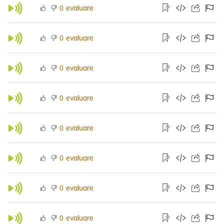
evaluare
0
evaluare
0
evaluare
0
evaluare
0
evaluare
0
evaluare
0
evaluare
0
evaluare
0