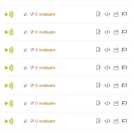
evaluare
0
evaluare
0
evaluare
0
evaluare
0
evaluare
0
evaluare
0
evaluare
0