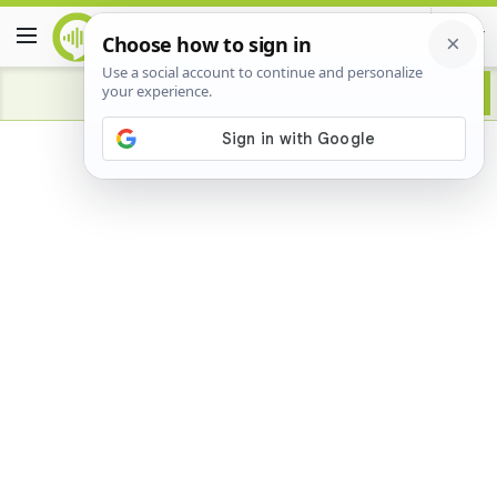
Advertisement