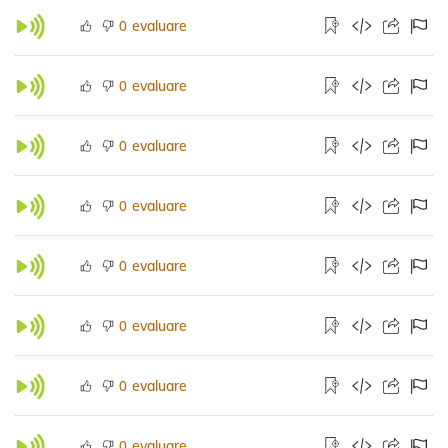
evaluare
0
evaluare
0
evaluare
0
evaluare
0
evaluare
0
evaluare
0
evaluare
0
evaluare
0