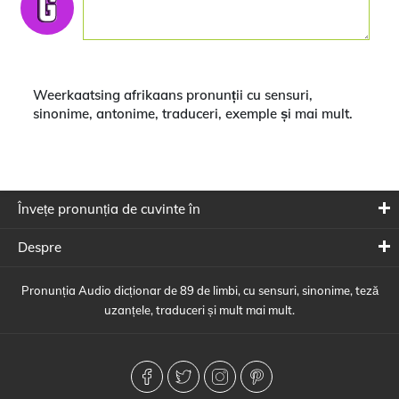
Weerkaatsing afrikaans pronunții cu sensuri,
sinonime, antonime, traduceri, exemple și mai mult.
Învețe pronunția de cuvinte în
Despre
Pronunția Audio dicționar de 89 de limbi, cu sensuri, sinonime, teză
uzanțele, traduceri și mult mai mult.