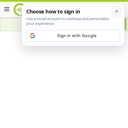
Advertisement