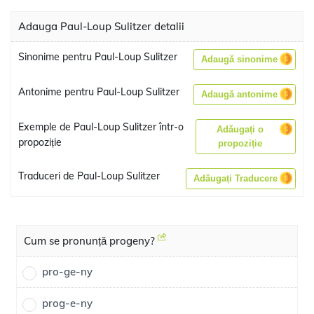
Adauga Paul-Loup Sulitzer detalii
Sinonime pentru Paul-Loup Sulitzer
Adaugă sinonime
Antonime pentru Paul-Loup Sulitzer
Adaugă antonime
Exemple de Paul-Loup Sulitzer într-o
Adăugați o
propoziție
propoziție
Traduceri de Paul-Loup Sulitzer
Adăugați Traducere
Cum se pronunță progeny?
pro-ge-ny
prog-e-ny