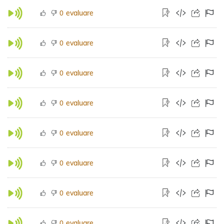
evaluare
0
evaluare
0
evaluare
0
evaluare
0
evaluare
0
evaluare
0
evaluare
0
evaluare
0