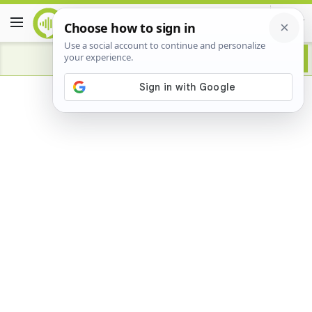
Advertisement