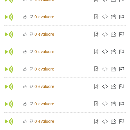
evaluare
0
evaluare
0
evaluare
0
evaluare
0
evaluare
0
evaluare
0
evaluare
0