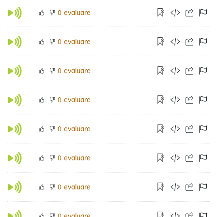
evaluare
0
evaluare
0
evaluare
0
evaluare
0
evaluare
0
evaluare
0
evaluare
0
evaluare
0