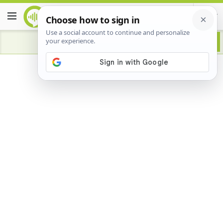
Advertisement