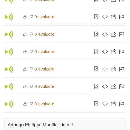
evaluare
0
evaluare
0
evaluare
0
evaluare
0
evaluare
0
evaluare
0
Adauga Philippe Mouiller detalii