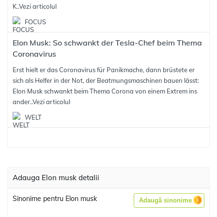
K..
Vezi articolul
FOCUS
Elon Musk: So schwankt der Tesla-Chef beim Thema
Coronavirus
Erst hielt er das Coronavirus für Panikmache, dann brüstete er
sich als Helfer in der Not, der Beatmungsmaschinen bauen lässt:
Elon Musk schwankt beim Thema Corona von einem Extrem ins
ander..
Vezi articolul
WELT
Adauga Elon musk detalii
Sinonime pentru Elon musk
Adaugă sinonime