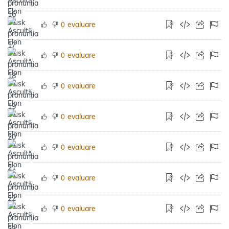
evaluare
0
evaluare
0
evaluare
0
evaluare
0
evaluare
0
evaluare
0
evaluare
0