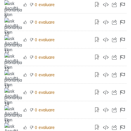
evaluare
0
evaluare
0
evaluare
0
evaluare
0
evaluare
0
evaluare
0
evaluare
0
evaluare
0