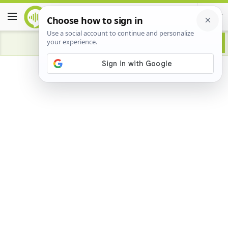
Advertisement