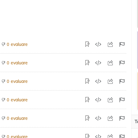
evaluare
0
evaluare
0
evaluare
0
evaluare
0
evaluare
0
T
evaluare
0