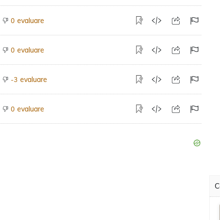
evaluare
0
evaluare
0
evaluare
-3
evaluare
0
C