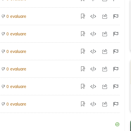
evaluare
0
evaluare
0
evaluare
0
evaluare
0
evaluare
0
evaluare
0