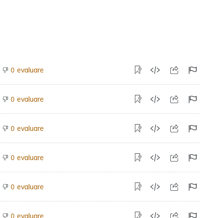
evaluare
0
evaluare
0
evaluare
0
evaluare
0
evaluare
0
evaluare
0