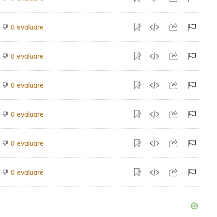
evaluare
0
evaluare
0
evaluare
0
evaluare
0
evaluare
0
evaluare
0