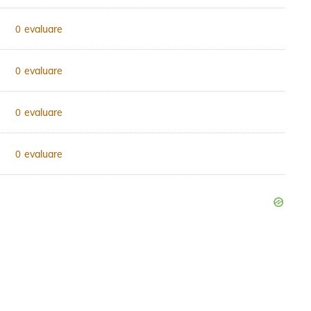
evaluare
0
evaluare
0
evaluare
0
evaluare
0