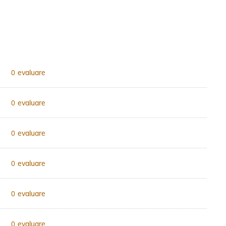
evaluare
0
evaluare
0
evaluare
0
evaluare
0
evaluare
0
evaluare
0