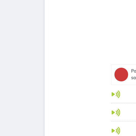
Po
sa