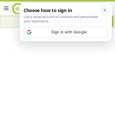
Advertisement