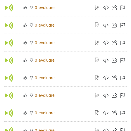
evaluare
0
evaluare
0
evaluare
0
evaluare
0
evaluare
0
evaluare
0
evaluare
0
evaluare
0