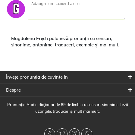
Magdalena Fręch poloneză pronunții cu sensuri,
sinonime, antonime, traduceri, exemple și mai mult.
Învețe pronunția de cuvinte în
Despre
Pronunția Audio dicționar de 89 de limbi, cu sensuri, sinonime, teză
uzanțele, traduceri și mult mai mult.