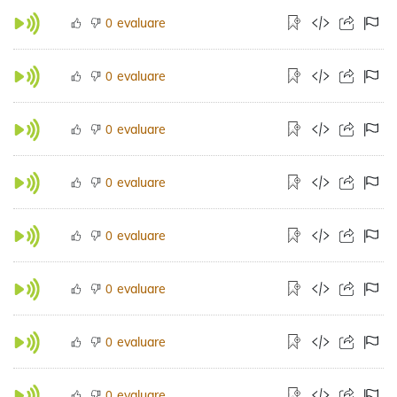
evaluare
0
evaluare
0
evaluare
0
evaluare
0
evaluare
0
evaluare
0
evaluare
0
evaluare
0