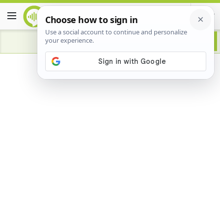
Advertisement