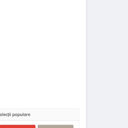
olecții populare