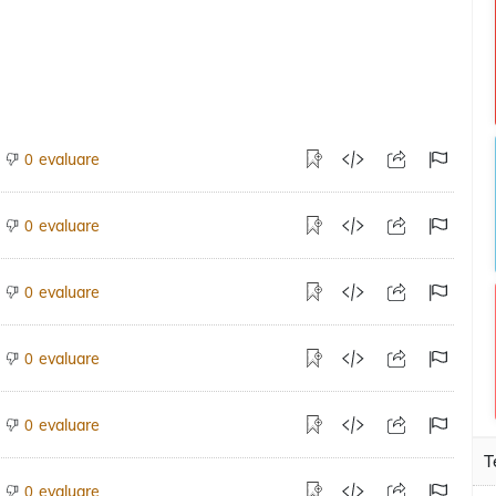
evaluare
0
evaluare
0
evaluare
0
evaluare
0
evaluare
0
T
evaluare
0