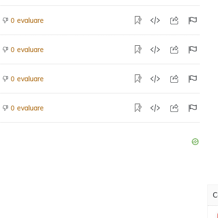
evaluare
0
evaluare
0
evaluare
0
evaluare
0
C