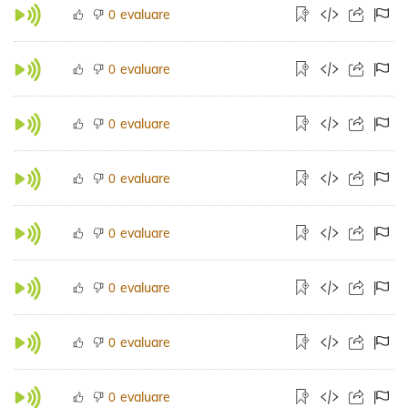
evaluare
0
evaluare
0
evaluare
0
evaluare
0
evaluare
0
evaluare
0
evaluare
0
evaluare
0