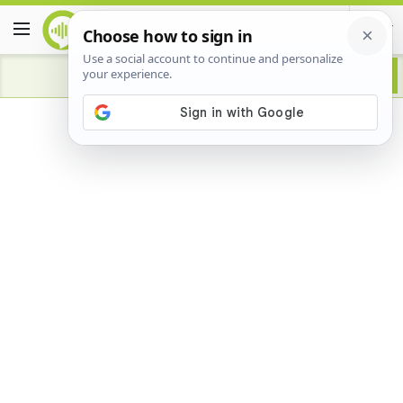
Advertisement