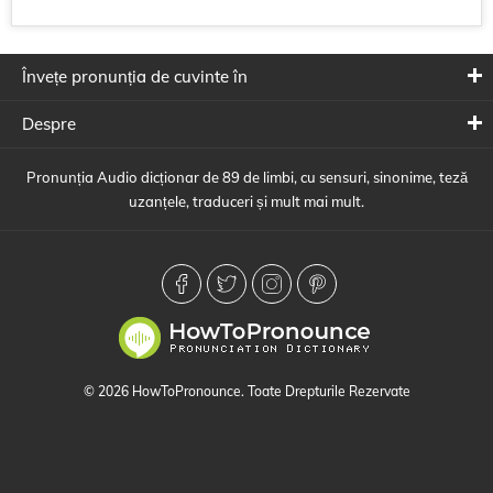
Învețe pronunția de cuvinte în
Despre
Pronunția Audio dicționar de 89 de limbi, cu sensuri, sinonime, teză
uzanțele, traduceri și mult mai mult.
© 2026 HowToPronounce. Toate Drepturile Rezervate